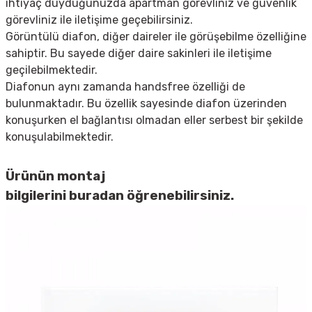
ihtiyaç duyduğunuzda apartman görevliniz ve güvenlik
görevliniz ile iletişime geçebilirsiniz.
Görüntülü diafon, diğer daireler ile görüşebilme özelliğine
sahiptir. Bu sayede diğer daire sakinleri ile iletişime
geçilebilmektedir.
Diafonun aynı zamanda handsfree özelliği de
bulunmaktadır. Bu özellik sayesinde diafon üzerinden
konuşurken el bağlantısı olmadan eller serbest bir şekilde
konuşulabilmektedir.
Ürünün montaj
bilgilerini
buradan
öğrenebilirsiniz.