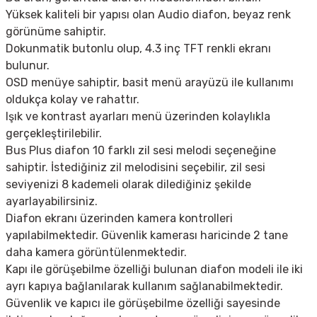
Yüksek kaliteli bir yapısı olan Audio diafon, beyaz renk
görünüme sahiptir.
Dokunmatik butonlu olup, 4.3 inç TFT renkli ekranı
bulunur.
OSD menüye sahiptir, basit menü arayüzü ile kullanımı
oldukça kolay ve rahattır.
Işık ve kontrast ayarları menü üzerinden kolaylıkla
gerçekleştirilebilir.
Bus Plus diafon 10 farklı zil sesi melodi seçeneğine
sahiptir. İstediğiniz zil melodisini seçebilir, zil sesi
seviyenizi 8 kademeli olarak dilediğiniz şekilde
ayarlayabilirsiniz.
Diafon ekranı üzerinden kamera kontrolleri
yapılabilmektedir. Güvenlik kamerası haricinde 2 tane
daha kamera görüntülenmektedir.
Kapı ile görüşebilme özelliği bulunan diafon modeli ile iki
ayrı kapıya bağlanılarak kullanım sağlanabilmektedir.
Güvenlik ve kapıcı ile görüşebilme özelliği sayesinde