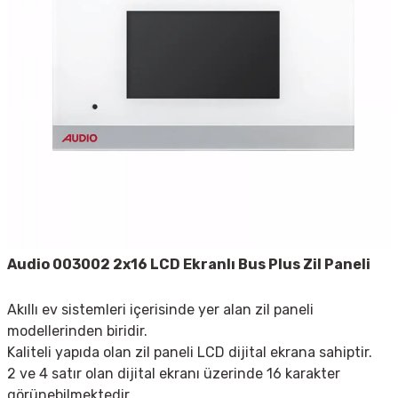
Audio 003002 2x16 LCD Ekranlı Bus Plus Zil Paneli
Akıllı ev sistemleri içerisinde yer alan zil paneli
modellerinden biridir.
Kaliteli yapıda olan zil paneli LCD dijital ekrana sahiptir.
2 ve 4 satır olan dijital ekranı üzerinde 16 karakter
görünebilmektedir.