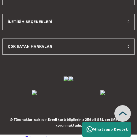
İLETİŞİM SEÇENEKLERİ
ÇOK SATAN MARKALAR
© Tüm hakları saklıdır. Kredi kartı bilgileriniz 256bit SSL sertifikası ile
korunmaktadır.
Whatsapp Destek