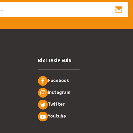
BİZİ TAKİP EDİN
Facebook
Instagram
Twitter
Youtube