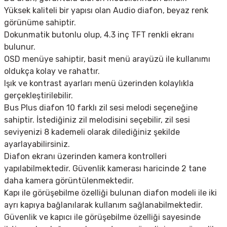
Yüksek kaliteli bir yapısı olan Audio diafon, beyaz renk
görünüme sahiptir.
Dokunmatik butonlu olup, 4.3 inç TFT renkli ekranı
bulunur.
OSD menüye sahiptir, basit menü arayüzü ile kullanımı
oldukça kolay ve rahattır.
Işık ve kontrast ayarları menü üzerinden kolaylıkla
gerçekleştirilebilir.
Bus Plus diafon 10 farklı zil sesi melodi seçeneğine
sahiptir. İstediğiniz zil melodisini seçebilir, zil sesi
seviyenizi 8 kademeli olarak dilediğiniz şekilde
ayarlayabilirsiniz.
Diafon ekranı üzerinden kamera kontrolleri
yapılabilmektedir. Güvenlik kamerası haricinde 2 tane
daha kamera görüntülenmektedir.
Kapı ile görüşebilme özelliği bulunan diafon modeli ile iki
ayrı kapıya bağlanılarak kullanım sağlanabilmektedir.
Güvenlik ve kapıcı ile görüşebilme özelliği sayesinde