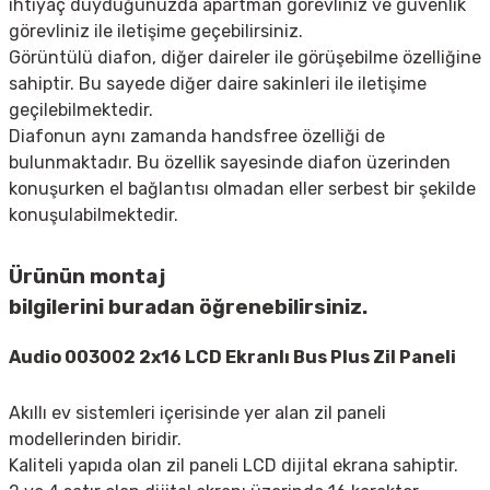
ihtiyaç duyduğunuzda apartman görevliniz ve güvenlik
görevliniz ile iletişime geçebilirsiniz.
Görüntülü diafon, diğer daireler ile görüşebilme özelliğine
sahiptir. Bu sayede diğer daire sakinleri ile iletişime
geçilebilmektedir.
Diafonun aynı zamanda handsfree özelliği de
bulunmaktadır. Bu özellik sayesinde diafon üzerinden
konuşurken el bağlantısı olmadan eller serbest bir şekilde
konuşulabilmektedir.
Ürünün montaj
bilgilerini
buradan
öğrenebilirsiniz.
Audio 003002 2x16 LCD Ekranlı Bus Plus Zil Paneli
Akıllı ev sistemleri içerisinde yer alan zil paneli
modellerinden biridir.
Kaliteli yapıda olan zil paneli LCD dijital ekrana sahiptir.