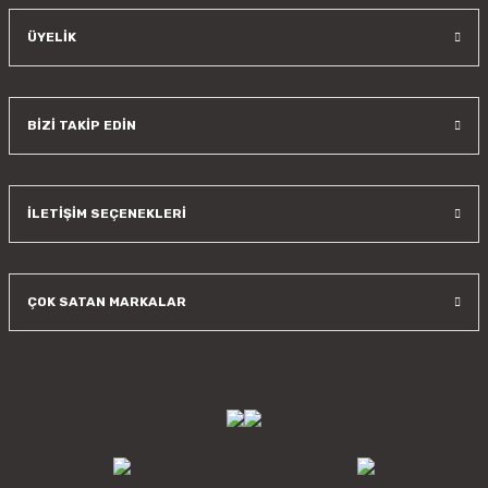
ÜYELİK
BİZİ TAKİP EDİN
İLETİŞİM SEÇENEKLERİ
ÇOK SATAN MARKALAR