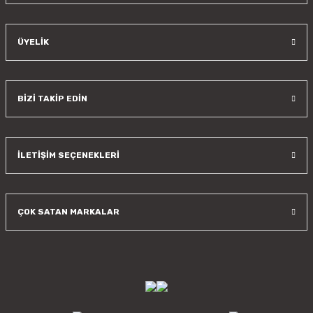
ÜYELİK
BİZİ TAKİP EDİN
İLETİŞİM SEÇENEKLERİ
ÇOK SATAN MARKALAR