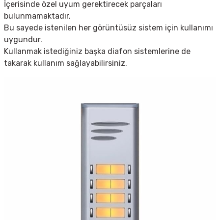
İçerisinde özel uyum gerektirecek parçaları
bulunmamaktadır.
Bu sayede istenilen her görüntüsüz sistem için kullanımı
uygundur.
Kullanmak istediğiniz başka diafon sistemlerine de
takarak kullanım sağlayabilirsiniz.