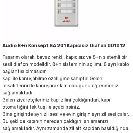
Audio 8+n Konsept SA 201 Kapıcısız Diafon 001012
Tasarım olarak; beyaz renkli, kapıcısız ve 8+n sistemli bir
sesli diafon modelidir. 8+n sisteminin açılımı, 8 ayrı kablo
bağlantısı olmasıdır.
Kapı ile konuşabilme özelliğine sahiptir. Gelen
misafirlerinizle konuşarak kim olduğunu öğrenmenizi
sağlamaktadır.
Gelen ziyaretçileriniz kapı zilini çaldığından, kapı
otomatiğini tek tuş ile açabilirsiniz.
Bina girişinde ayrı zil sesi ve evin girişin ayrı zil sesi çalar.
Bu şekilde kapının nereden çaldığını anlamanızı
sağlamaktadır. Aynı zamanda zil alt kapıdan basıldığında,