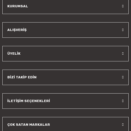
KURUMSAL
Gönder
ALIŞVERİŞ
ÜYELİK
BİZİ TAKİP EDİN
İLETİŞİM SEÇENEKLERİ
ÇOK SATAN MARKALAR