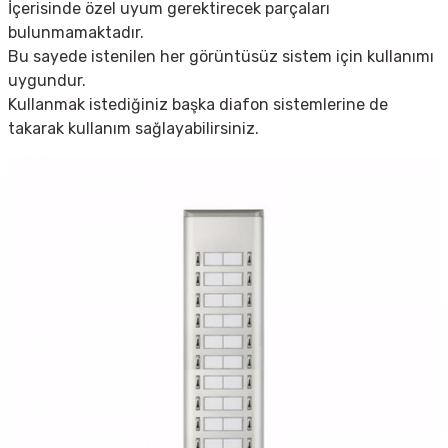
İçerisinde özel uyum gerektirecek parçaları
bulunmamaktadır.
Bu sayede istenilen her görüntüsüz sistem için kullanımı
uygundur.
Kullanmak istediğiniz başka diafon sistemlerine de
takarak kullanım sağlayabilirsiniz.