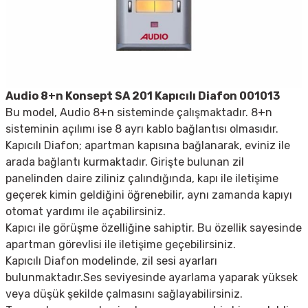
Audio 8+n Konsept SA 201 Kapıcılı Diafon 001013
Bu model, Audio 8+n sisteminde çalışmaktadır. 8+n
sisteminin açılımı ise 8 ayrı kablo bağlantısı olmasıdır.
Kapıcılı Diafon; apartman kapısına bağlanarak, eviniz ile
arada bağlantı kurmaktadır. Girişte bulunan zil
panelinden daire ziliniz çalındığında, kapı ile iletişime
geçerek kimin geldiğini öğrenebilir, aynı zamanda kapıyı
otomat yardımı ile açabilirsiniz.
Kapıcı ile görüşme özelliğine sahiptir. Bu özellik sayesinde
apartman görevlisi ile iletişime geçebilirsiniz.
Kapıcılı Diafon modelinde, zil sesi ayarları
bulunmaktadır.Ses seviyesinde ayarlama yaparak yüksek
veya düşük şekilde çalmasını sağlayabilirsiniz.