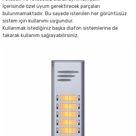
İçerisinde özel uyum gerektirecek parçaları
bulunmamaktadır. Bu sayede istenilen her görüntüsüz
sistem için kullanımı uygundur.
Kullanmak istediğiniz başka diafon sistemlerine de
takarak kullanım sağlayabilirsiniz.