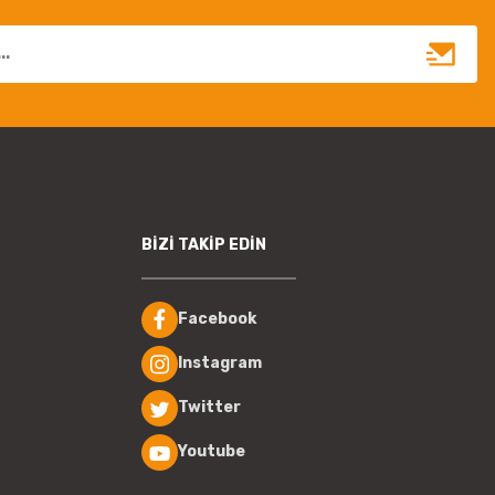
BİZİ TAKİP EDİN
Facebook
Instagram
Twitter
Youtube