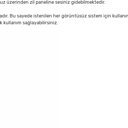
 üzerinden zil paneline sesiniz gidebilmektedir.
dır. Bu sayede istenilen her görüntüsüz sistem için kullan
 kullanım sağlayabilirsiniz.