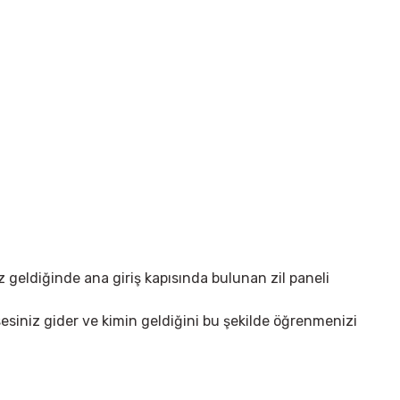
iz geldiğinde ana giriş kapısında bulunan zil paneli
sesiniz gider ve kimin geldiğini bu şekilde öğrenmenizi