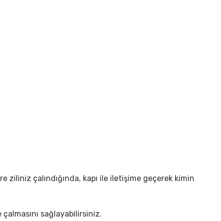
 ziliniz çalındığında, kapı ile iletişime geçerek kimin
çalmasını sağlayabilirsiniz.