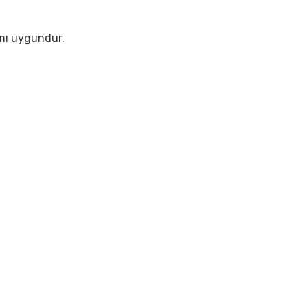
ımı uygundur.