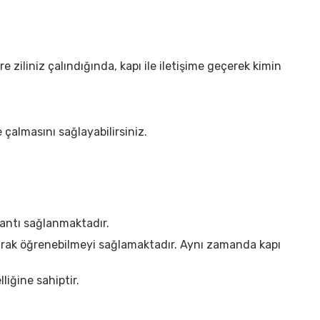
 ziliniz çalındığında, kapı ile iletişime geçerek kimin
çalmasını sağlayabilirsiniz.
ğlantı sağlanmaktadır.
arak öğrenebilmeyi sağlamaktadır. Aynı zamanda kapı
lliğine sahiptir.