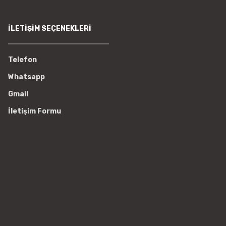
İLETİŞİM SEÇENEKLERİ
Telefon
Whatsapp
Gmail
İletişim Formu