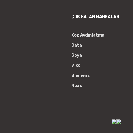
ÇOK SATAN MARKALAR
Koz Aydınlatma
Cata
Goya
Viko
Siemens
Noas