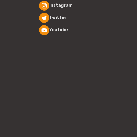
Instagram
Twitter
Youtube