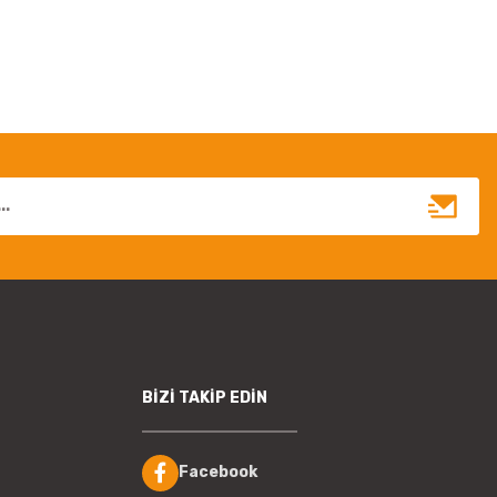
BİZİ TAKİP EDİN
Facebook