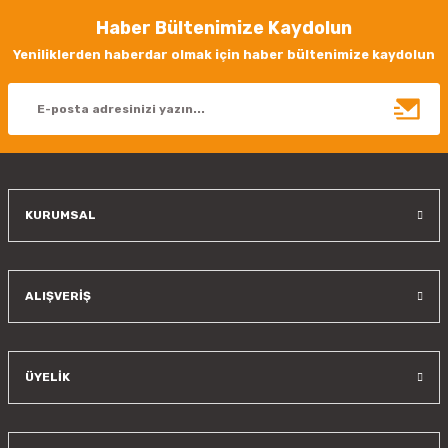
Haber Bültenimize Kaydolun
Yeniliklerden haberdar olmak için haber bültenimize kaydolun
KURUMSAL
ALIŞVERİŞ
ÜYELİK