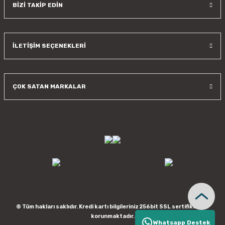
BİZİ TAKİP EDİN
İLETİŞİM SEÇENEKLERİ
ÇOK SATAN MARKALAR
© Tüm hakları saklıdır. Kredi kartı bilgileriniz 256bit SSL sertifikası ile
korunmaktadır.
Whatsapp Destek