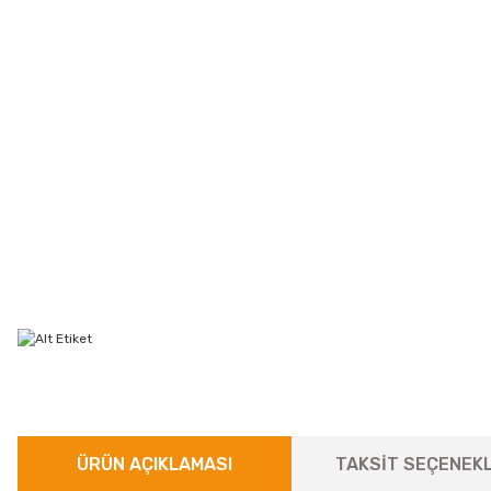
ÜRÜN AÇIKLAMASI
TAKSİT SEÇENEKL