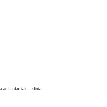
ada ambardan talep ediniz.