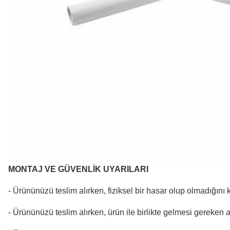
MONTAJ VE GÜVENLİK UYARILARI
- Ürününüzü teslim alırken, fiziksel bir hasar olup olmadığını
- Ürününüzü teslim alırken, ürün ile birlikte gelmesi gereken 