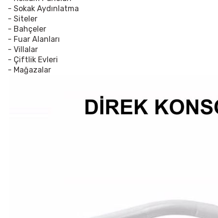
- Sokak Aydınlatma
- Siteler
- Bahçeler
- Fuar Alanları
- Villalar
- Çiftlik Evleri
- Mağazalar