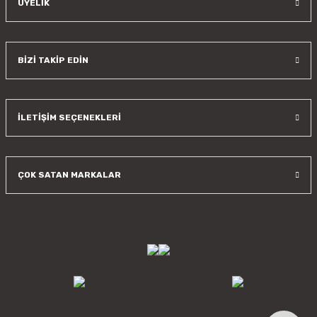
ÜYELİK
BİZİ TAKİP EDİN
İLETİŞİM SEÇENEKLERİ
ÇOK SATAN MARKALAR