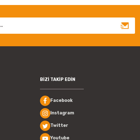
BİZİ TAKİP EDİN
Facebook
Instagram
Twitter
Youtube