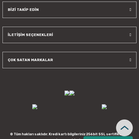
BİZİ TAKİP EDİN
İLETİŞİM SEÇENEKLERİ
ÇOK SATAN MARKALAR
© Tüm hakları saklıdır. Kredi kartı bilgileriniz 256bit SSL sertifikası ile