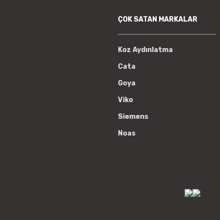
ÇOK SATAN MARKALAR
Koz Aydınlatma
Cata
Goya
Viko
Siemens
Noas