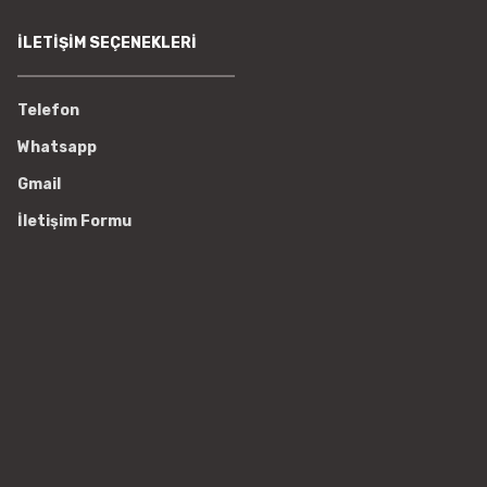
İLETİŞİM SEÇENEKLERİ
Telefon
Whatsapp
Gmail
İletişim Formu