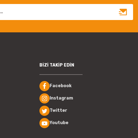
BİZİ TAKİP EDİN
Facebook
Instagram
Twitter
Youtube