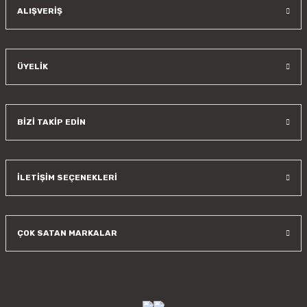
Gönder
ALIŞVERİŞ
ÜYELİK
BİZİ TAKİP EDİN
İLETİŞİM SEÇENEKLERİ
ÇOK SATAN MARKALAR