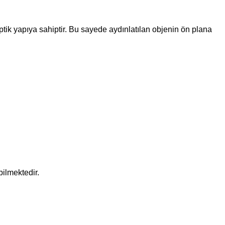
ptik yapıya sahiptir. Bu sayede aydınlatılan objenin ön plana
ilmektedir.