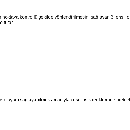
 noktaya kontrollü şekilde yönlendirilmesini sağlayan 3 lensli o
 tutar.
e uyum sağlayabilmek amacıyla çeşitli ışık renklerinde üretileb