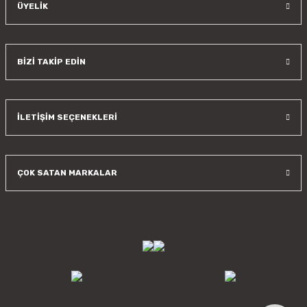
ÜYELİK
BİZİ TAKİP EDİN
İLETİŞİM SEÇENEKLERİ
ÇOK SATAN MARKALAR