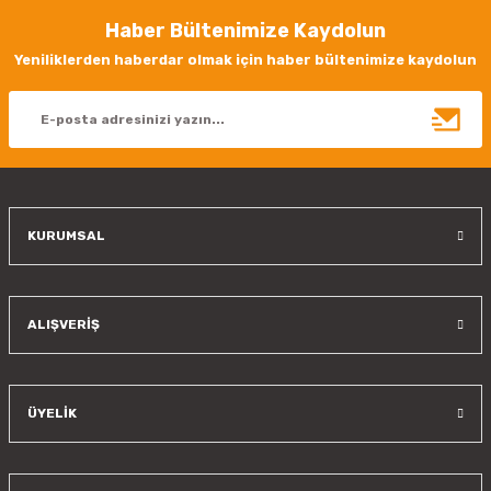
Haber Bültenimize Kaydolun
Yeniliklerden haberdar olmak için haber bültenimize kaydolun
KURUMSAL
ALIŞVERİŞ
ÜYELİK