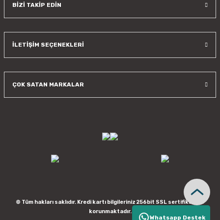
BİZİ TAKİP EDİN
İLETİŞİM SEÇENEKLERİ
ÇOK SATAN MARKALAR
© Tüm hakları saklıdır. Kredi kartı bilgileriniz 256bit SSL sertifikası ile
korunmaktadır.
Whatsapp Destek