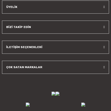
ÜYELİK
BİZİ TAKİP EDİN
İLETİŞİM SEÇENEKLERİ
ÇOK SATAN MARKALAR