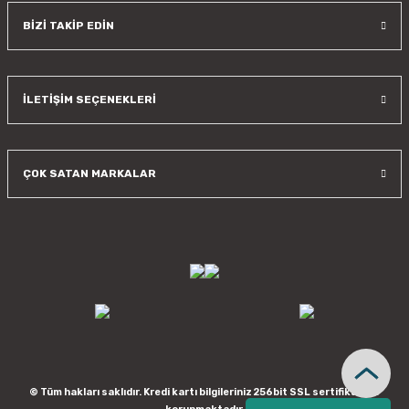
BİZİ TAKİP EDİN
İLETİŞİM SEÇENEKLERİ
ÇOK SATAN MARKALAR
© Tüm hakları saklıdır. Kredi kartı bilgileriniz 256bit SSL sertifikası ile