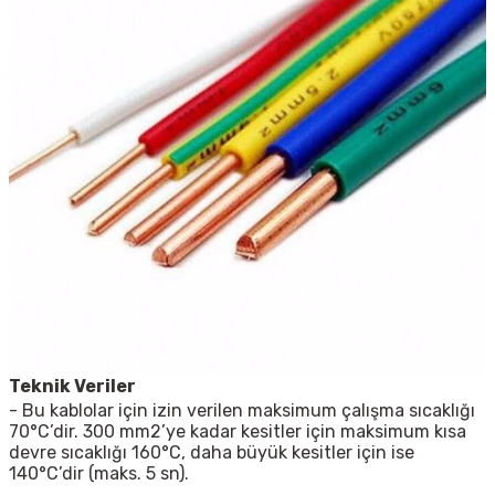
Teknik Veriler
- Bu kablolar için izin verilen maksimum çalışma sıcaklığı
70°C’dir. 300 mm2’ye kadar kesitler için maksimum kısa
devre sıcaklığı 160°C, daha büyük kesitler için ise
140°C’dir (maks. 5 sn).