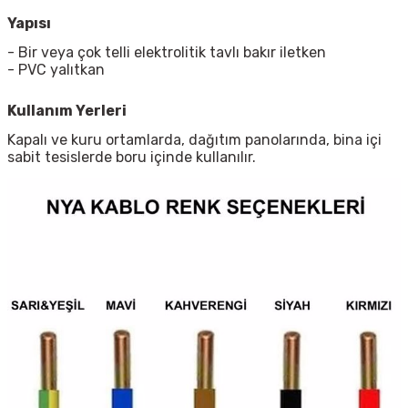
Yapısı
- Bir veya çok telli elektrolitik tavlı bakır iletken
- PVC yalıtkan
Kullanım Yerleri
Kapalı ve kuru ortamlarda, dağıtım panolarında, bina içi
sabit tesislerde boru içinde kullanılır.