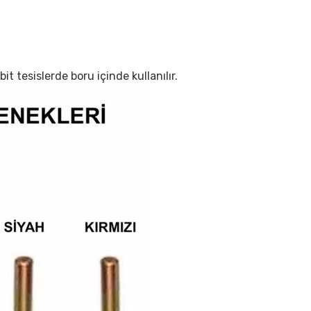
it tesislerde boru içinde kullanılır.