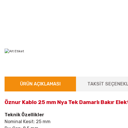
ÜRÜN AÇIKLAMASI
TAKSİT SEÇENEKL
Öznur Kablo 25 mm Nya Tek Damarlı Bakır Elek
Teknik Özellikler
Nominal Kesit: 25 mm