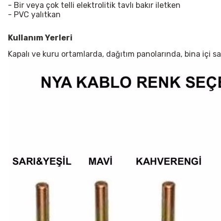
- Bir veya çok telli elektrolitik tavlı bakır iletken
- PVC yalıtkan
Kullanım Yerleri
Kapalı ve kuru ortamlarda, dağıtım panolarında, bina içi sab