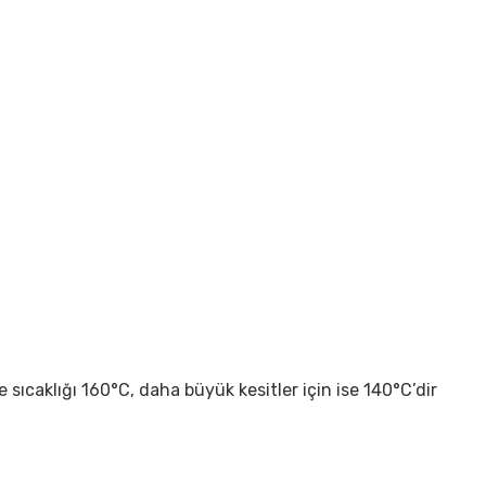
sıcaklığı 160°C, daha büyük kesitler için ise 140°C’dir