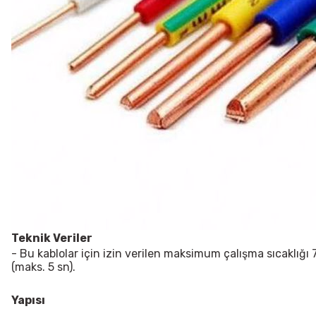
Teknik Veriler
- Bu kablolar için izin verilen maksimum çalışma sıcaklığı
(maks. 5 sn).
Yapısı