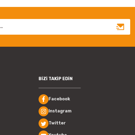
BİZİ TAKİP EDİN
Facebook
Instagram
Twitter