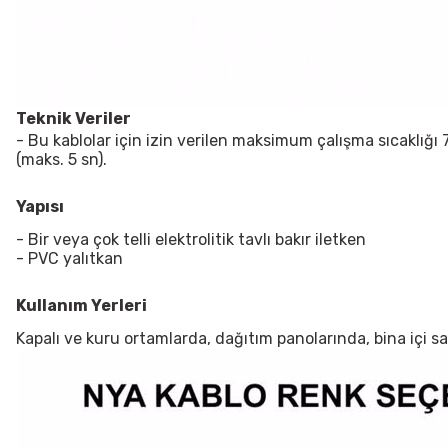
Teknik Veriler
- Bu kablolar için izin verilen maksimum çalışma sıcaklığı
(maks. 5 sn).
Yapısı
- Bir veya çok telli elektrolitik tavlı bakır iletken
- PVC yalıtkan
Kullanım Yerleri
Kapalı ve kuru ortamlarda, dağıtım panolarında, bina içi sab