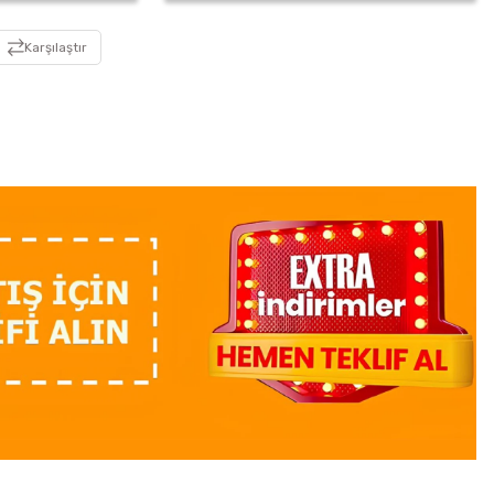
Karşılaştır