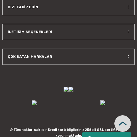
BİZİ TAKİP EDİN
İLETİŞİM SEÇENEKLERİ
ÇOK SATAN MARKALAR
© Tüm hakları saklıdır. Kredi kartı bilgileriniz 256bit SSL sertifikası ile
korunmaktadır.