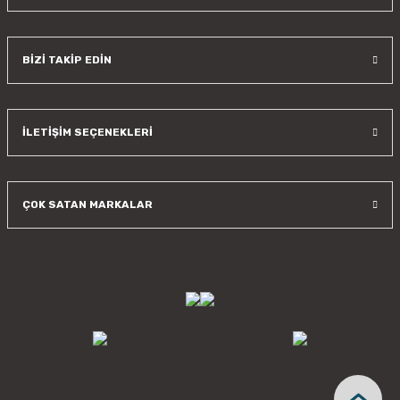
BİZİ TAKİP EDİN
İLETİŞİM SEÇENEKLERİ
ÇOK SATAN MARKALAR