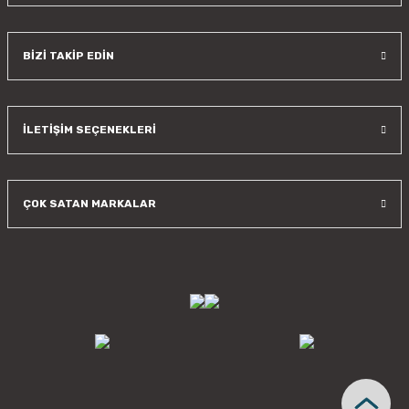
BİZİ TAKİP EDİN
İLETİŞİM SEÇENEKLERİ
ÇOK SATAN MARKALAR