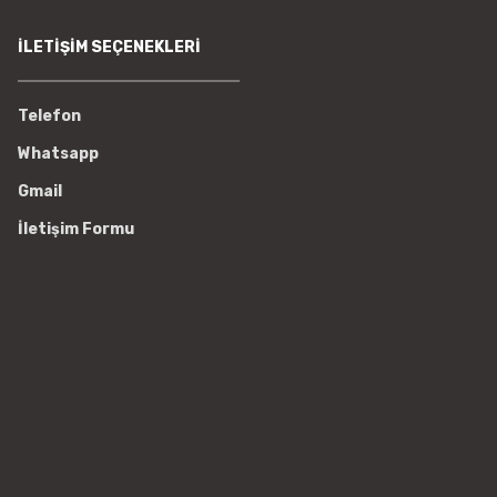
İLETİŞİM SEÇENEKLERİ
Telefon
Whatsapp
Gmail
İletişim Formu