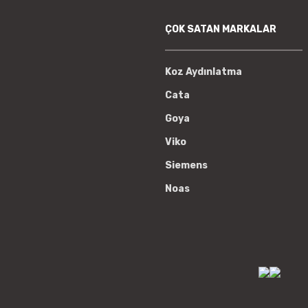
ÇOK SATAN MARKALAR
Koz Aydınlatma
Cata
Goya
Viko
Siemens
Noas