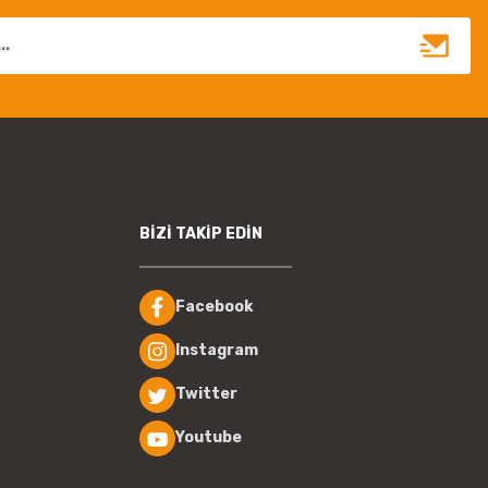
BİZİ TAKİP EDİN
Facebook
Instagram
Twitter
Youtube