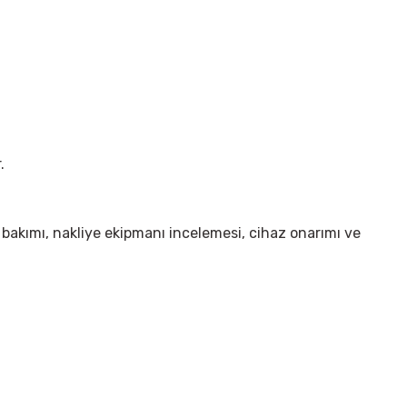
.
bakımı, nakliye ekipmanı incelemesi, cihaz onarımı ve