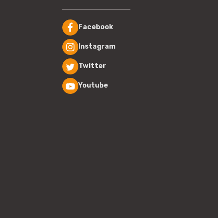
Facebook
Instagram
Twitter
Youtube