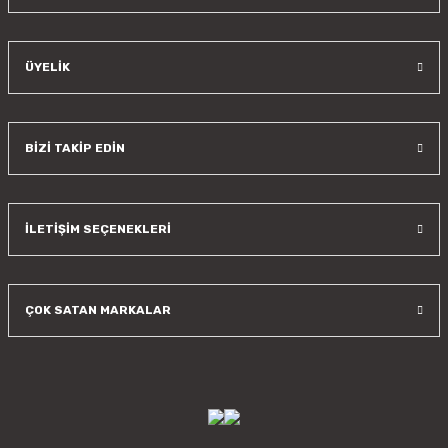
ÜYELİK
BİZİ TAKİP EDİN
İLETİŞİM SEÇENEKLERİ
ÇOK SATAN MARKALAR