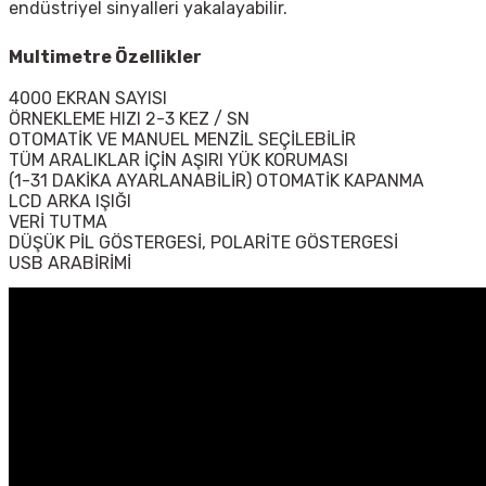
endüstriyel sinyalleri yakalayabilir.
Multimetre Özellikler
4000 EKRAN SAYISI
ÖRNEKLEME HIZI 2-3 KEZ / SN
OTOMATİK VE MANUEL MENZİL SEÇİLEBİLİR
TÜM ARALIKLAR İÇİN AŞIRI YÜK KORUMASI
(1-31 DAKİKA AYARLANABİLİR) OTOMATİK KAPANMA
LCD ARKA IŞIĞI
VERİ TUTMA
DÜŞÜK PİL GÖSTERGESİ, POLARİTE GÖSTERGESİ
USB ARABİRİMİ