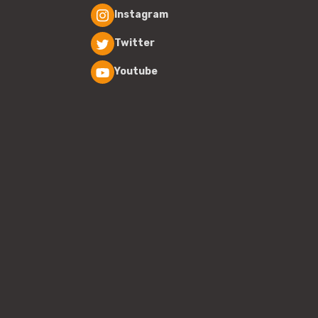
Instagram
Twitter
Youtube