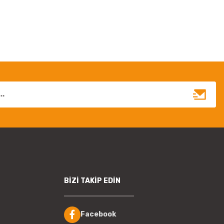
BİZİ TAKİP EDİN
Facebook