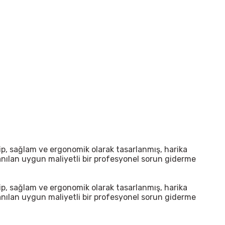
ip, sağlam ve ergonomik olarak tasarlanmış, harika
anılan uygun maliyetli bir profesyonel sorun giderme
ip, sağlam ve ergonomik olarak tasarlanmış, harika
anılan uygun maliyetli bir profesyonel sorun giderme