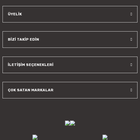
ÜYELİK
BİZİ TAKİP EDİN
İLETİŞİM SEÇENEKLERİ
ÇOK SATAN MARKALAR